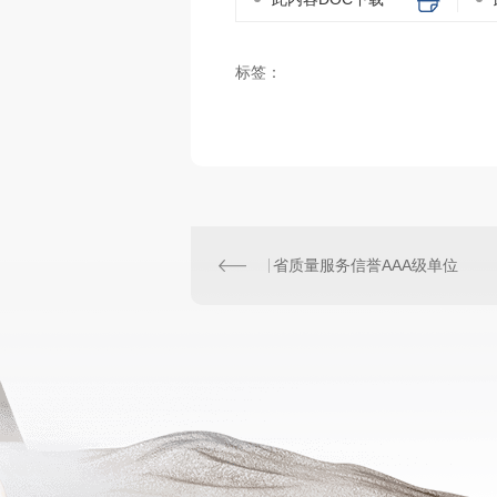
标签：
省质量服务信誉AAA级单位