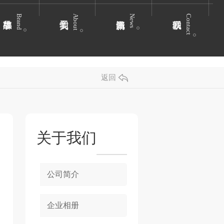
Brand
About
News
Contact
返回
关于我们
公司简介
企业相册