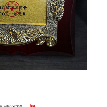
此内容PDF下载