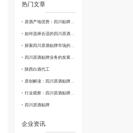
热门文章
原酒产地优势：四川贴牌行业新突破
如何选择合适的四川原酒贴牌合作伙伴？
探索四川原酒贴牌市场的机遇与挑战
四川原酒贴牌业务的发展趋势分析
陕西白酒代工
原创解读：四川原酒贴牌策略与成功要素
行业观察：四川原酒贴牌趋势与挑战探讨
四川原酒贴牌
企业资讯