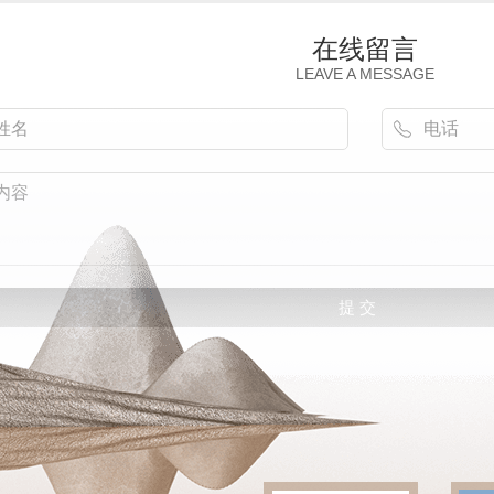
在线留言
LEAVE A MESSAGE