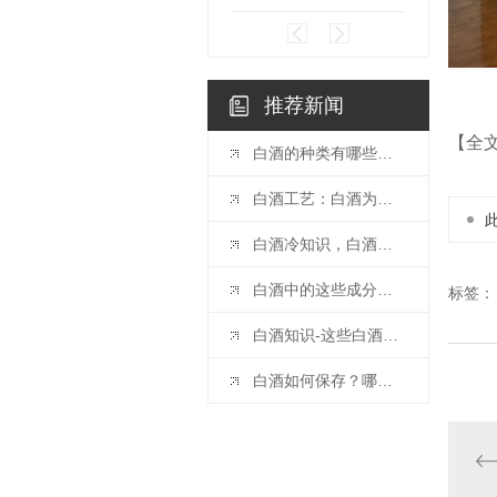
推荐新闻
【全
白酒的种类有哪些？白酒如何分类！
白酒工艺：白酒为什么要窖藏
白酒冷知识，白酒需要醒酒吗？哪些白酒适合醒酒？
白酒中的这些成分决定了白酒的味道
标签：
白酒知识-这些白酒分类知识你知道多少？
白酒如何保存？哪些白酒适合收藏？