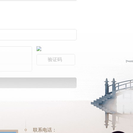
联系电话：