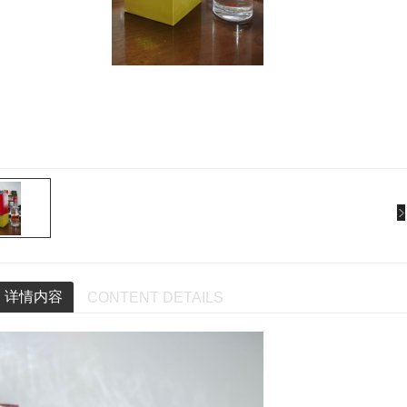
详情内容
CONTENT DETAILS