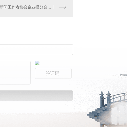
陕西省新闻工作者协会企业报分会定制酒