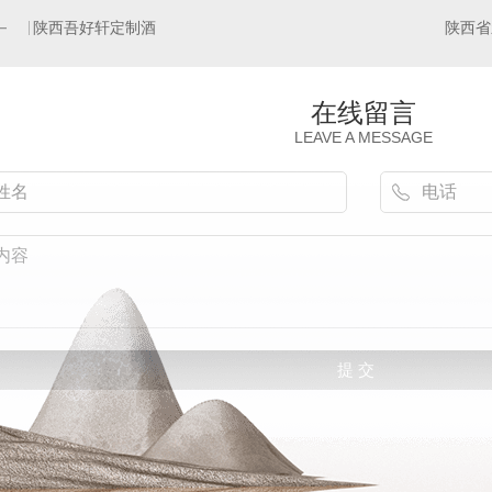
陕西吾好轩定制酒
在线留言
LEAVE A MESSAGE