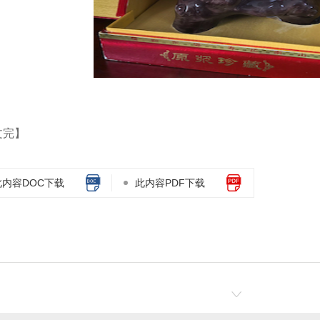
文完】
此内容DOC下载
此内容PDF下载