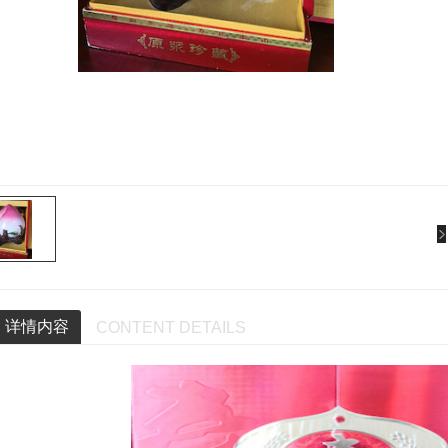
详情内容
CONTENT DETAILS