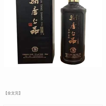
【全文完】