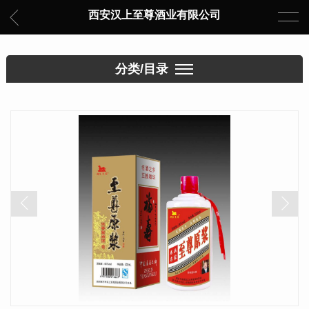
西安汉上至尊酒业有限公司
分类/目录