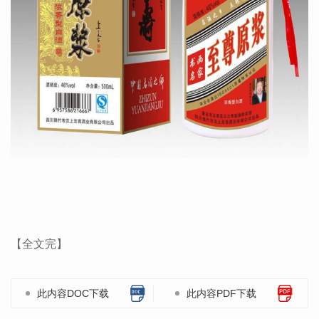
【全文完】
此内容DOC下载
此内容PDF下载