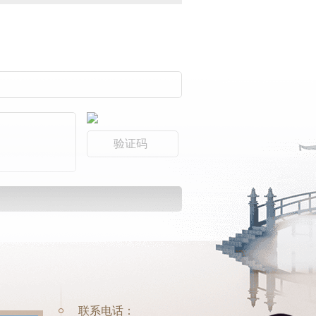
联系电话：