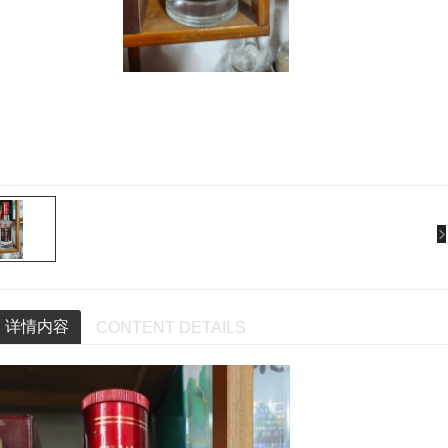
详情内容
CONTENT DETAILS