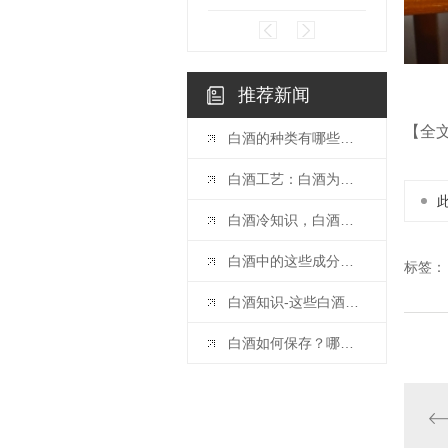
推荐新闻
【全
白酒的种类有哪些？白酒如何分类！
白酒工艺：白酒为什么要窖藏
白酒冷知识，白酒需要醒酒吗？哪些白酒适合醒酒？
白酒中的这些成分决定了白酒的味道
标签：
白酒知识-这些白酒分类知识你知道多少？
白酒如何保存？哪些白酒适合收藏？