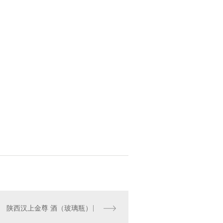
陕西汉上金尊 酒（玻璃瓶）