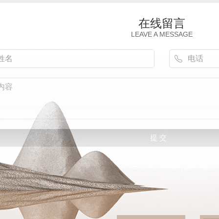
在线留言
LEAVE A MESSAGE